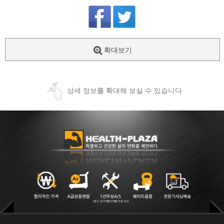
확대보기
상세 정보를 확대해 보실 수 있습니다