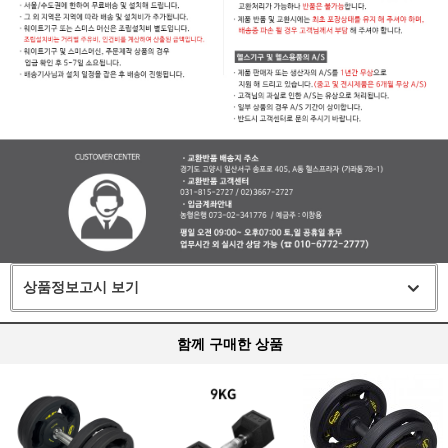
상품정보고시 보기
함께 구매한 상품