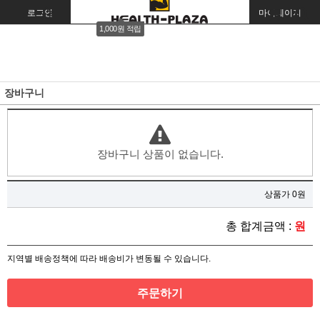
로그인
회원가입
주문조회
마이페이지
1,000원 적립
장바구니
장바구니 상품이 없습니다.
상품가 0원
총 합계금액 :
원
지역별 배송정책에 따라 배송비가 변동될 수 있습니다.
주문하기