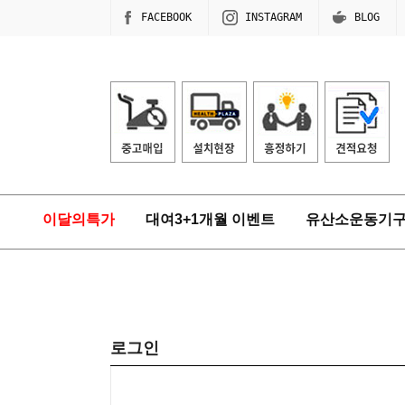
FACEBOOK
INSTAGRAM
BLOG
이달의특가
대여3+1개월 이벤트
유산소운동기
로그인