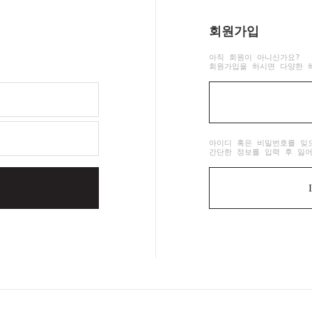
회원가입
아직 회원이 아니신가요?
회원가입을 하시면 다양한 
아이디 혹은 비밀번호를 잊
간단한 정보를 입력 후 잃