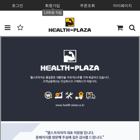
로그인
회원가입
주문조회
마이페이지
1,000원 적립