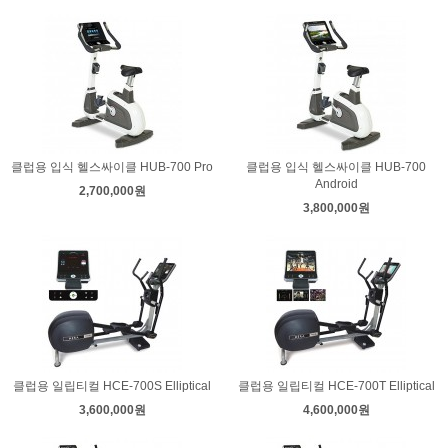
클럽용 입식 헬스싸이클 HUB-700 Pro
클럽용 입식 헬스싸이클 HUB-700
Android
2,700,000원
3,800,000원
클럽용 일립티컬 HCE-700S Elliptical
클럽용 일립티컬 HCE-700T Elliptical
3,600,000원
4,600,000원