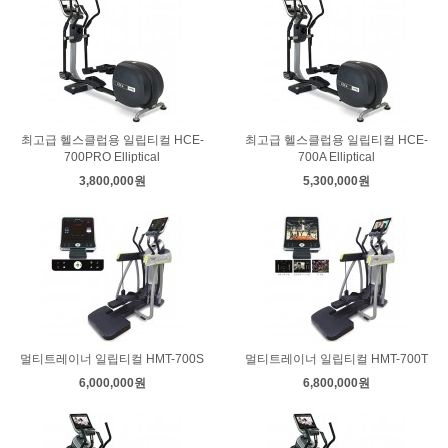
최고급 헬스클럽용 일립티컬 HCE-
최고급 헬스클럽용 일립티컬 HCE-
700PRO Elliptical
700A Elliptical
3,800,000원
5,300,000원
멀티트레이너 일립티컬 HMT-700S
멀티트레이너 일립티컬 HMT-700T
6,000,000원
6,800,000원