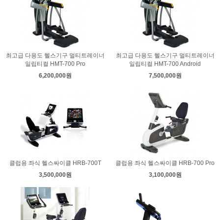
최고급 다용도 헬스기구 멀티트레이너
최고급 다용도 헬스기구 멀티트레이너
일립티컬 HMT-700 Pro
일립티컬 HMT-700 Android
6,200,000원
7,500,000원
클럽용 좌식 헬스싸이클 HRB-700T
클럽용 좌식 헬스싸이클 HRB-700 Pro
3,500,000원
3,100,000원