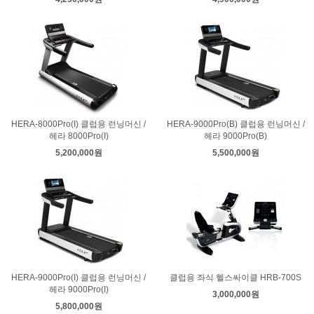
HERA-8000Pro(I) 클럽용 런닝머신 /
HERA-9000Pro(B) 클럽용 런닝머신 /
헤라 8000Pro(I)
헤라 9000Pro(B)
5,200,000원
5,500,000원
HERA-9000Pro(I) 클럽용 런닝머신 /
클럽용 좌식 헬스싸이클 HRB-700S
헤라 9000Pro(I)
3,000,000원
5,800,000원