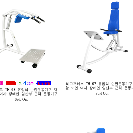
레그프레스 TH-07 유압식 순환운동기구
활 노인 여자 장애인 임산부 근력 운동
트 TH-08 유압식 순환운동기구 재
Sold Out
 여자 장애인 임산부 근력 운동기구
Sold Out