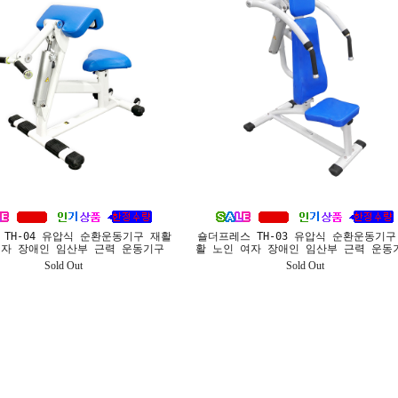
 TH-04 유압식 순환운동기구 재활
숄더프레스 TH-03 유압식 순환운동기구
여자 장애인 임산부 근력 운동기구
활 노인 여자 장애인 임산부 근력 운동
Sold Out
Sold Out