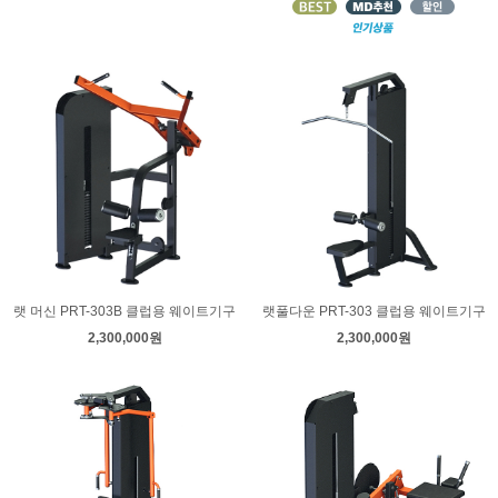
랫 머신 PRT-303B 클럽용 웨이트기구
랫풀다운 PRT-303 클럽용 웨이트기구
2,300,000원
2,300,000원