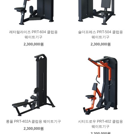
레터럴라이즈 PRT-604 클럽용
숄더프레스 PRT-504 클럽용
웨이트기구
웨이트기구
2,300,000원
2,300,000원
롱풀 PRT-402A 클럽용 웨이트기구
시티드로우 PRT-402 클럽용
웨이트기구
2,300,000원
2,300,000원