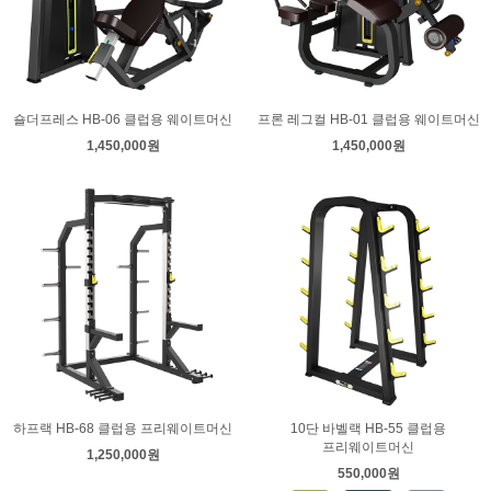
숄더프레스 HB-06 클럽용 웨이트머신
프론 레그컬 HB-01 클럽용 웨이트머신
1,450,000원
1,450,000원
하프랙 HB-68 클럽용 프리웨이트머신
10단 바벨랙 HB-55 클럽용
프리웨이트머신
1,250,000원
550,000원