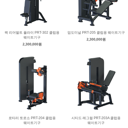
팩 리어델트 플라이 PRT-302 클럽용
업도미널 PRT-205 클럽용 웨이트기구
웨이트기구
2,300,000원
2,300,000원
로타리 토로소 PRT-204 클럽용
시티드 레그컬 PRT-203A 클럽용
웨이트기구
웨이트기구