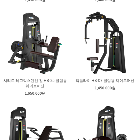
1,650,000원
1,600,000원
시티드 레그익스텐션 컬 HB-25 클럽용
팩플라이 HB-07 클럽용 웨이트머신
웨이트머신
1,450,000원
1,650,000원