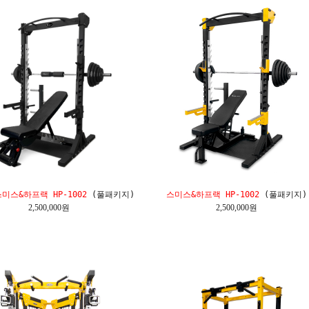
미스&하프랙 HP-1002
(풀패키지)
스미스&하프랙 HP-1002
(풀패키지)
2,500,000원
2,500,000원