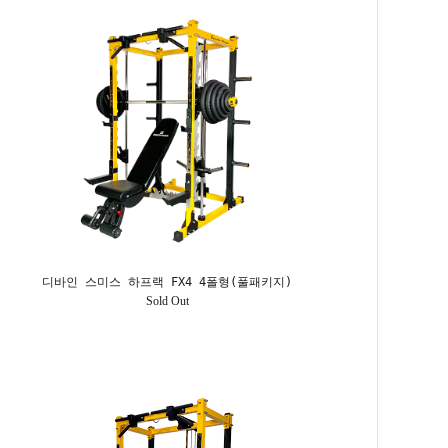
디바인 스미스 하프랙 FX4 4폴형(풀패키지)
Sold Out