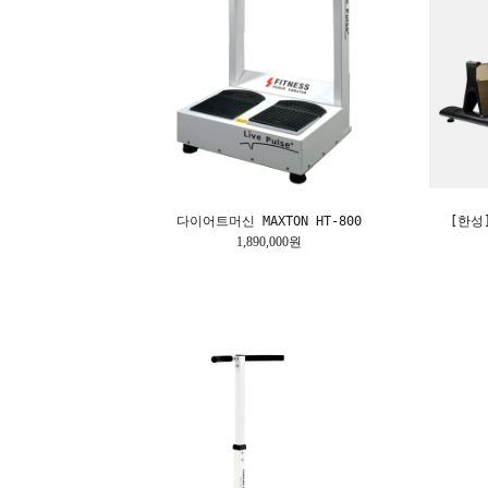
다이어트머신 MAXTON HT-800
[한성]
1,890,000원