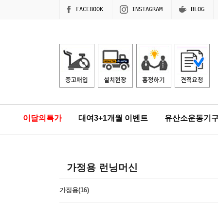
FACEBOOK
INSTAGRAM
BLOG
이달의특가
대여3+1개월 이벤트
유산소운동기
가정용 런닝머신
가정용(16)