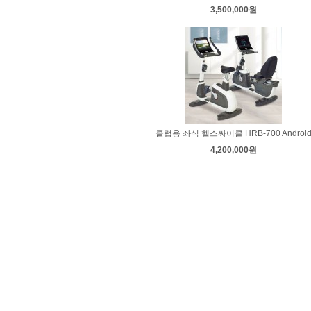
3,500,000원
클럽용 좌식 헬스싸이클 HRB-700 Androi
4,200,000원