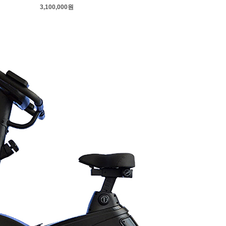
3,100,000원