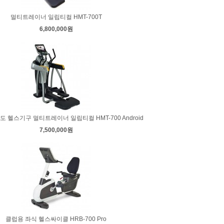
멀티트레이너 일립티컬 HMT-700T
6,800,000원
 헬스기구 멀티트레이너 일립티컬 HMT-700 Android
7,500,000원
클럽용 좌식 헬스싸이클 HRB-700 Pro