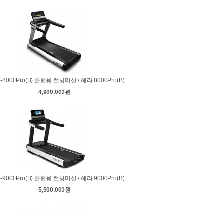
-8000Pro(B) 클럽용 런닝머신 / 헤라 8000Pro(B)
4,900,000원
-9000Pro(B) 클럽용 런닝머신 / 헤라 9000Pro(B)
5,500,000원