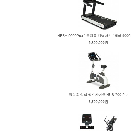
HERA-9000Pro(I) 클럽용 런닝머신 / 헤라 9000Pr
5,800,000원
클럽용 입식 헬스싸이클 HUB-700 Pro
2,700,000원