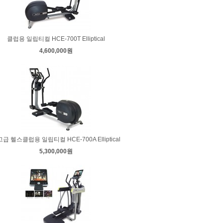
클럽용 일립티컬 HCE-700T Elliptical
4,600,000원
급 헬스클럽용 일립티컬 HCE-700A Elliptical
5,300,000원