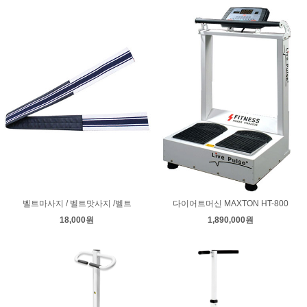
벨트마사지 / 벨트맛사지 /벨트
다이어트머신 MAXTON HT-800
18,000원
1,890,000원