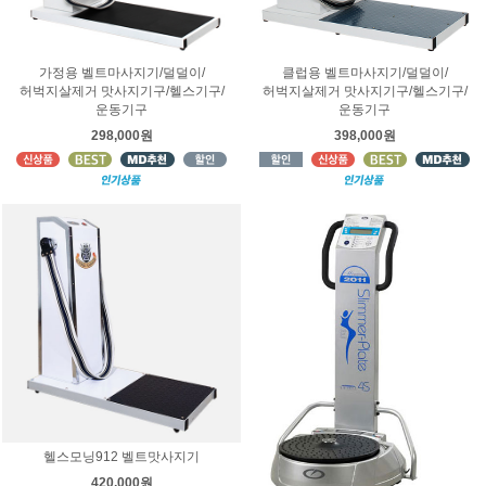
가정용 벨트마사지기/덜덜이/
클럽용 벨트마사지기/덜덜이/
허벅지살제거 맛사지기구/헬스기구/
허벅지살제거 맛사지기구/헬스기구/
운동기구
운동기구
298,000원
398,000원
헬스모닝912 벨트맛사지기
420,000원