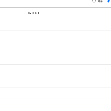
이름
CONTENT