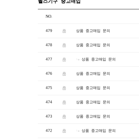
헬스기구 중고매입
NO.
479
상품 중고매입 문의
478
상품 중고매입 문의
477
상품 중고매입 문의
476
상품 중고매입 문의
475
상품 중고매입 문의
474
상품 중고매입 문의
473
상품 중고매입 문의
472
상품 중고매입 문의