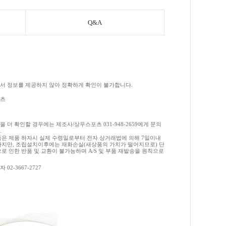
Q&A
서 정보를 제공하지 않아 정확하게 확인이 불가합니다.
츠
 더 확인할 경우에는 제조사/상우스포츠 031-948-2659에게 문의
.
품은 제품 하자시 실제 수령일로부터 전자 상거래법에 의해 7일이내
하지만, 조립설치이후에는 재화손실(새상품의 가치가 떨어지므로) 단
로 인한 반품 및 교환이 불가능하며 A/S 및 부품 재발송을 원칙으로
02-3667-2727