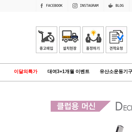
FACEBOOK
INSTAGRAM
BLOG
이달의특가
대여3+1개월 이벤트
유산소운동기