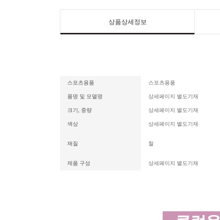
상품상세정보
스포츠용품
스포츠용품
품명 및 모델명
상세페이지 별도기재
크기, 중량
상세페이지 별도기재
색상
상세페이지 별도기재
재질
철
제품 구성
상세페이지 별도기재