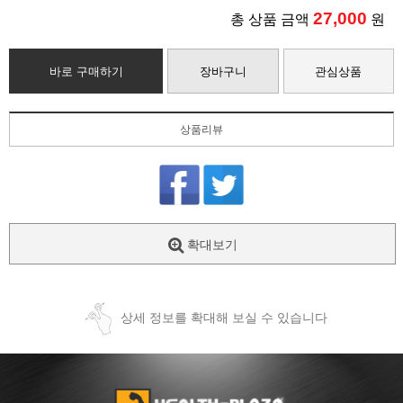
27,000
총 상품 금액
원
바로 구매하기
장바구니
관심상품
상품리뷰
확대보기
상세 정보를 확대해 보실 수 있습니다