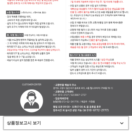
상품정보고시 보기