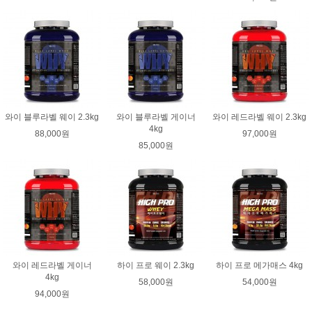
와이 블루라벨 웨이 2.3kg
와이 블루라벨 게이너
와이 레드라벨 웨이 2.3kg
4kg
88,000원
97,000원
85,000원
와이 레드라벨 게이너
하이 프로 웨이 2.3kg
하이 프로 메가매스 4kg
4kg
58,000원
54,000원
94,000원