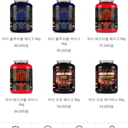
와이 블루라벨 웨이 2.3kg
와이 블루라벨 게이너
와이 레드라벨 웨이 2.3kg
4kg
88,000원
97,000원
85,000원
와이 레드라벨 게이너
하이 프로 웨이 2.3kg
하이 프로 메가매스 4kg
4kg
58,000원
54,000원
94,000원