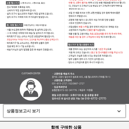
상품정보고시 보기
함께 구매한 상품