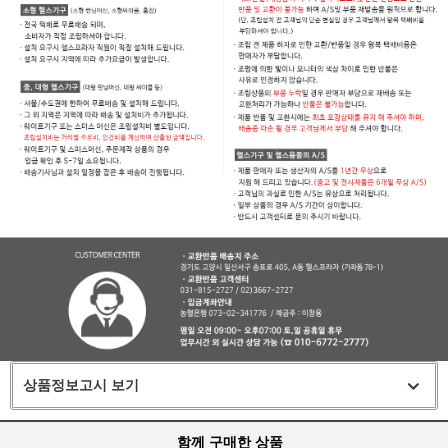
상품정보고시 보기
함께 구매한 상품