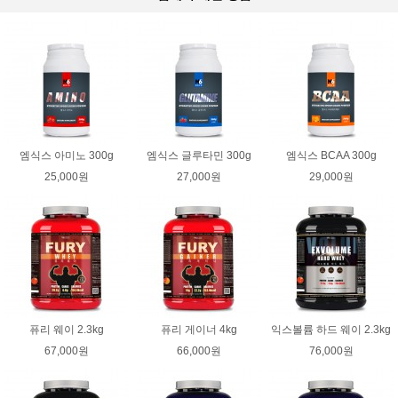
엠식스 아미노 300g
엠식스 글루타민 300g
엠식스 BCAA 300g
25,000원
27,000원
29,000원
퓨리 웨이 2.3kg
퓨리 게이너 4kg
익스볼륨 하드 웨이 2.3kg
67,000원
66,000원
76,000원