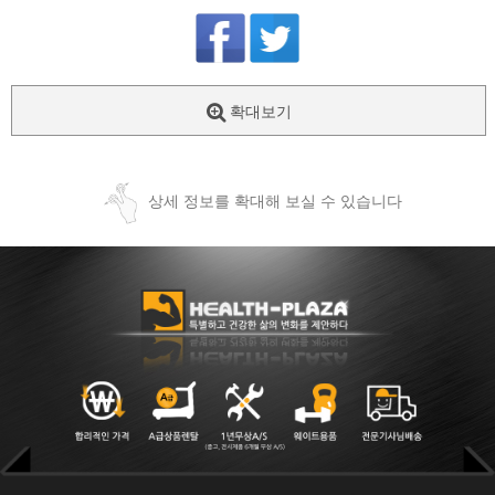
확대보기
상세 정보를 확대해 보실 수 있습니다