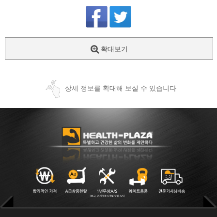
확대보기
상세 정보를 확대해 보실 수 있습니다