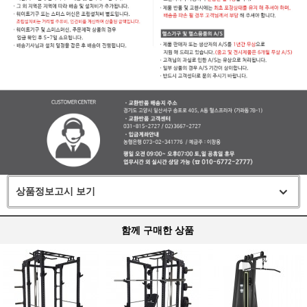
상품정보고시 보기
함께 구매한 상품