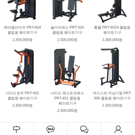
레터럴라이즈 PRT-604
숄더프레스 PRT-504
롱풀 PRT-402A 클럽용
클럽용 웨이트기구
클럽용 웨이트기구
웨이트기구
2,300,000원
2,300,000원
2,300,000원
시티드로우 PRT-402
시티드 체스트프레스
어시스트 치닝디핑 PRT-
클럽용 웨이트기구
PRT-401 클럽용
306 클럽용 웨이트기구
웨이트기구
2,300,000원
2,300,000원
2,300,000원