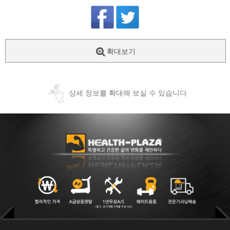
확대보기
상세 정보를 확대해 보실 수 있습니다