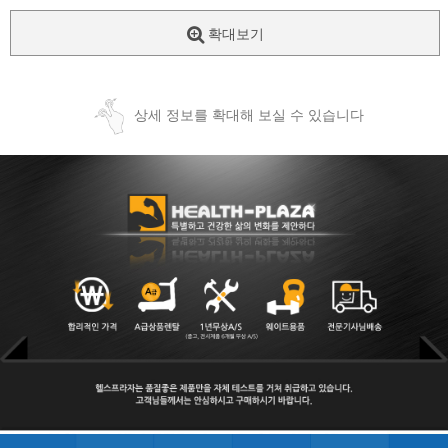
확대보기
상세 정보를 확대해 보실 수 있습니다