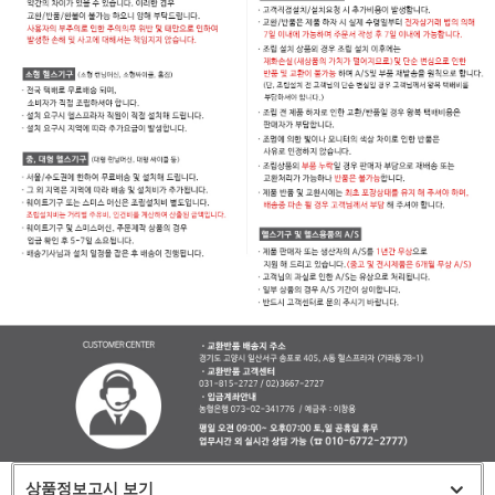
상품정보고시 보기