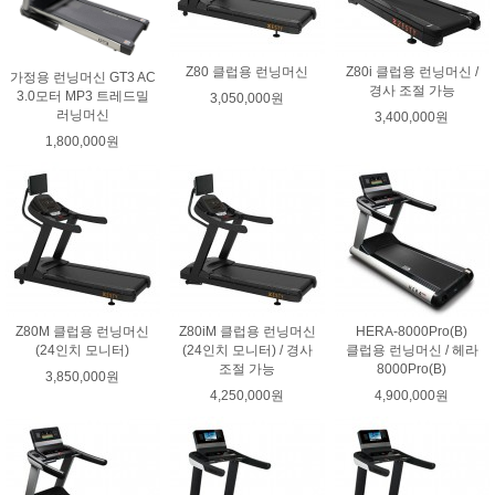
Z80 클럽용 런닝머신
Z80i 클럽용 런닝머신 /
가정용 런닝머신 GT3 AC
경사 조절 가능
3.0모터 MP3 트레드밀
3,050,000원
러닝머신
3,400,000원
1,800,000원
Z80M 클럽용 런닝머신
Z80iM 클럽용 런닝머신
HERA-8000Pro(B)
(24인치 모니터)
(24인치 모니터) / 경사
클럽용 런닝머신 / 헤라
조절 가능
8000Pro(B)
3,850,000원
4,250,000원
4,900,000원