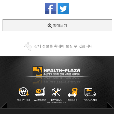
확대보기
상세 정보를 확대해 보실 수 있습니다