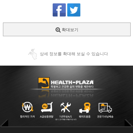
확대보기
상세 정보를 확대해 보실 수 있습니다