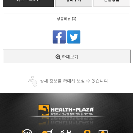
상품리뷰
(1)
확대보기
상세 정보를 확대해 보실 수 있습니다