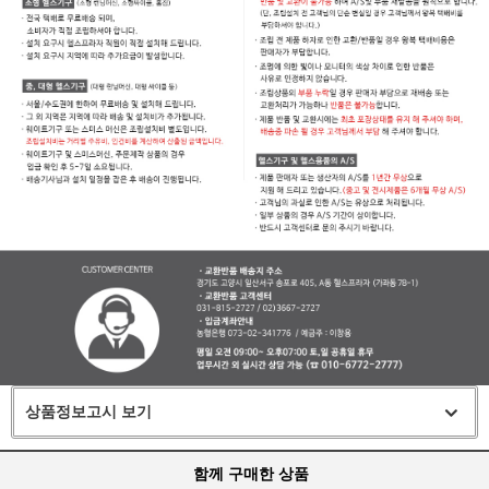
상품정보고시 보기
함께 구매한 상품