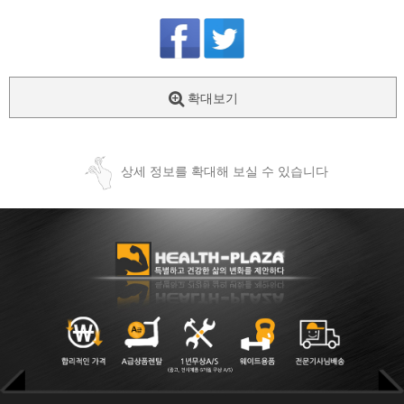
확대보기
상세 정보를 확대해 보실 수 있습니다