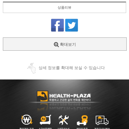
상품리뷰
확대보기
상세 정보를 확대해 보실 수 있습니다