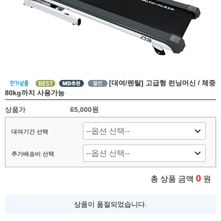
[대여/렌탈] 고급형 런닝머신 / 체중
80kg까지 사용가능
상품가
65,000원
대여기간 선택
추가배송비 선택
0
총 상품 금액
원
상품이 품절되었습니다.