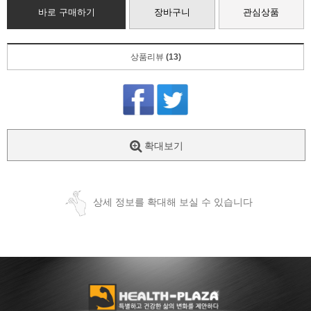
바로 구매하기
장바구니
관심상품
상품리뷰
(13)
확대보기
상세 정보를 확대해 보실 수 있습니다