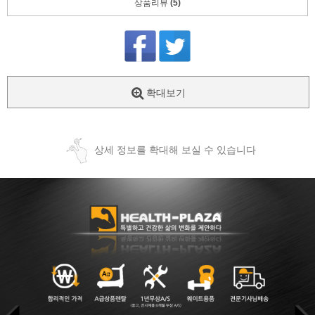
상품리뷰
(5)
확대보기
상세 정보를 확대해 보실 수 있습니다