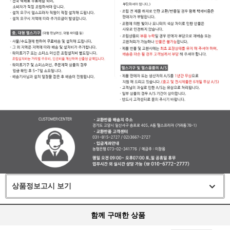
상품정보고시 보기
함께 구매한 상품