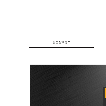
상품상세정보