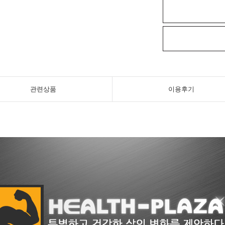
관련상품
이용후기