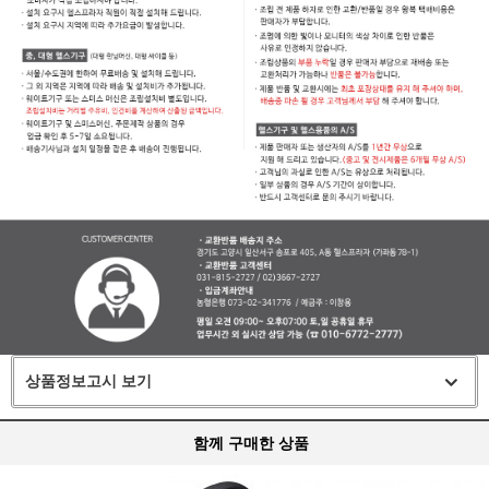
상품정보고시 보기
함께 구매한 상품