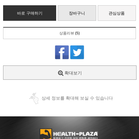
바로 구매하기
장바구니
관심상품
상품리뷰
(5)
확대보기
상세 정보를 확대해 보실 수 있습니다