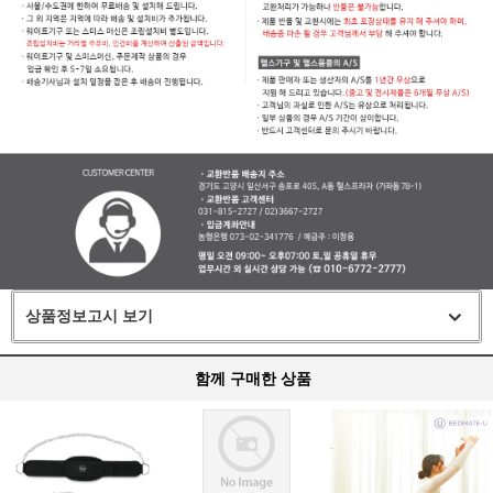
상품정보고시 보기
함께 구매한 상품