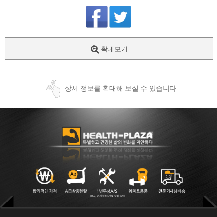
확대보기
상세 정보를 확대해 보실 수 있습니다