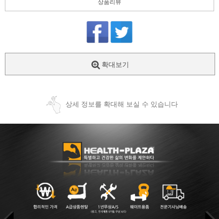
상품리뷰
확대보기
상세 정보를 확대해 보실 수 있습니다