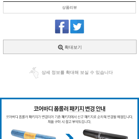
상품리뷰
확대보기
상세 정보를 확대해 보실 수 있습니다