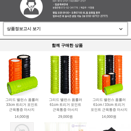
상품정보고시 보기
함께 구매한 상품
그리드 밸런스 폼롤러
그리드 밸런스 폼롤러
그리드 밸런스 폼롤러
33cm 트리거 포인트
61cm 트리거 포인트
61cm / 33cm 트리거
근육통증 마사지
근육통증 마사지
포인트 근육통증 마사지
14,000원
29,000원
14,000원