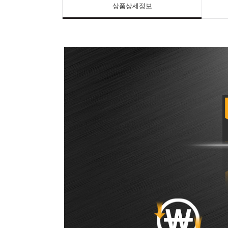
상품상세정보