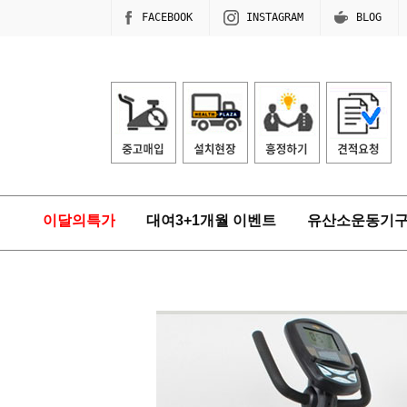
FACEBOOK
INSTAGRAM
BLOG
이달의특가
대여3+1개월 이벤트
유산소운동기