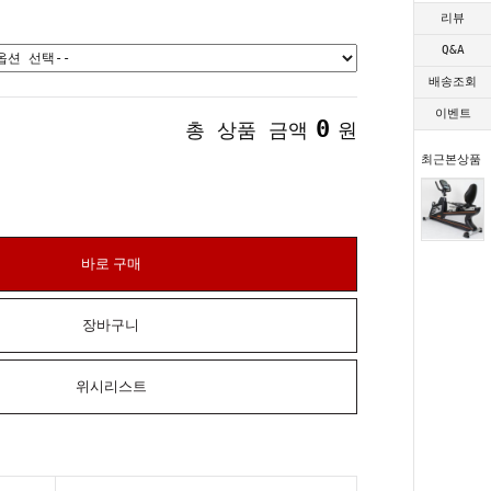
리뷰
Q&A
배송조회
이벤트
0
총 상품 금액
원
최근본상품
바로 구매
장바구니
위시리스트