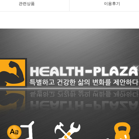
관련상품
이용후기