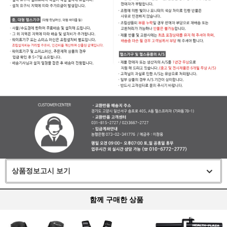
상품정보고시 보기
함께 구매한 상품