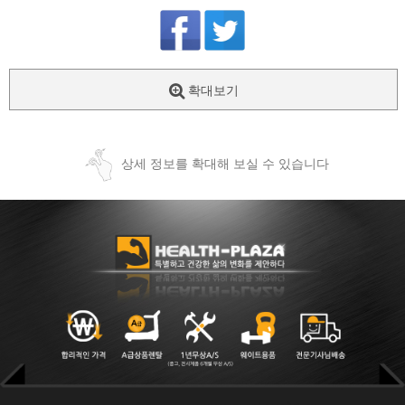
확대보기
상세 정보를 확대해 보실 수 있습니다