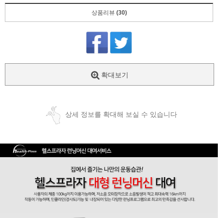
상품리뷰
(30)
확대보기
상세 정보를 확대해 보실 수 있습니다