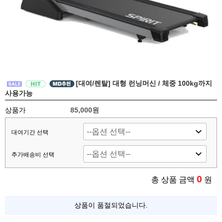
[대여/렌탈] 대형 런닝머신 / 체중 100kg까지
사용가능
상품가
85,000원
대여기간 선택
추가배송비 선택
0
총 상품 금액
원
상품이 품절되었습니다.