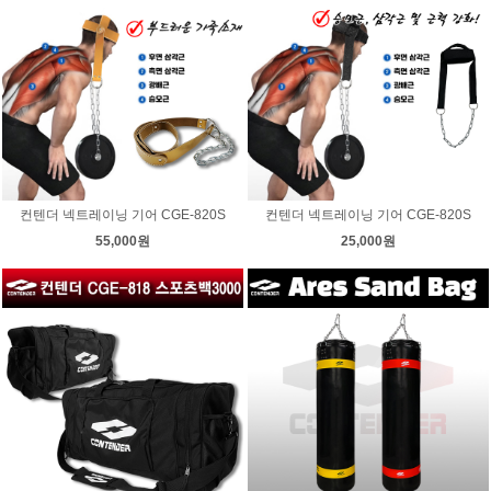
컨텐더 넥트레이닝 기어 CGE-820S
컨텐더 넥트레이닝 기어 CGE-820S
55,000원
25,000원