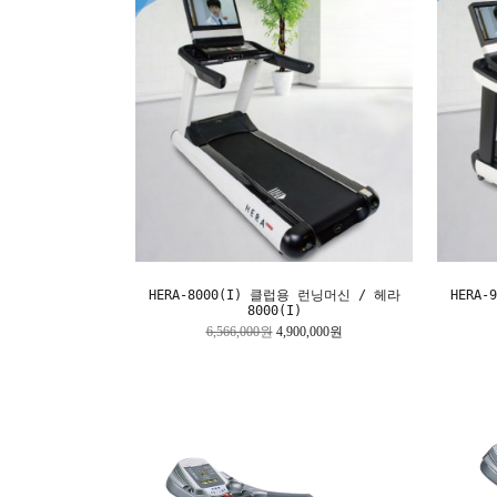
HERA-8000(I) 클럽용 런닝머신 / 헤라
HERA
8000(I)
6,566,000원
4,900,000원