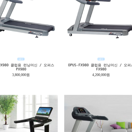
-PX980 클럽용 런닝머신 / 오퍼스
OPUS-FX980 클럽용 런닝머신 / 오퍼
PX980
FX980
3,800,000원
4,200,000원