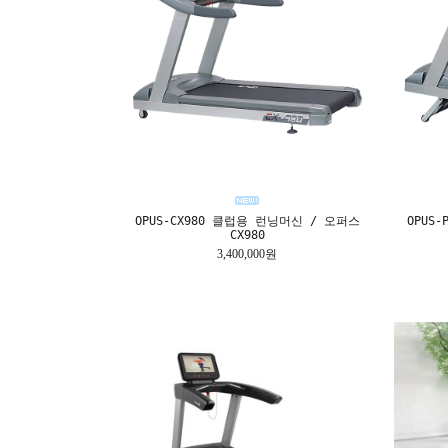
OPUS-CX980 클럽용 런닝머신 / 오퍼스
OPUS
CX980
3,400,000원