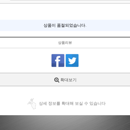
상품이 품절되었습니다.
상품리뷰
확대보기
상세 정보를 확대해 보실 수 있습니다